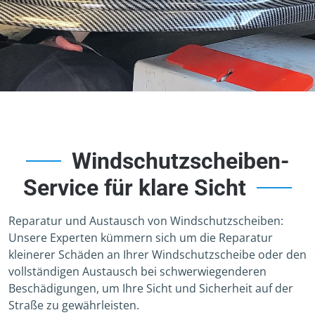
Windschutzscheiben-
Service für klare Sicht
Reparatur und Austausch von Windschutzscheiben:
Unsere Experten kümmern sich um die Reparatur
kleinerer Schäden an Ihrer Windschutzscheibe oder den
vollständigen Austausch bei schwerwiegenderen
Beschädigungen, um Ihre Sicht und Sicherheit auf der
Straße zu gewährleisten.