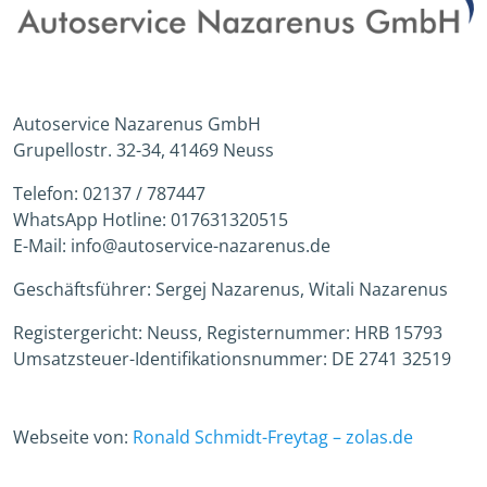
Autoservice Nazarenus GmbH
Grupellostr. 32-34, 41469 Neuss
Telefon: 02137 / 787447
WhatsApp Hotline: 017631320515
E-Mail: info@autoservice-nazarenus.de
Geschäftsführer: Sergej Nazarenus, Witali Nazarenus
Registergericht: Neuss, Registernummer: HRB 15793
Umsatzsteuer-Identifikationsnummer: DE 2741 32519
Webseite von:
Ronald Schmidt-Freytag – zolas.de